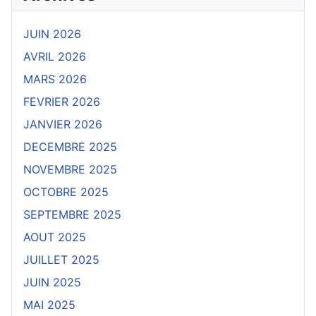
JUIN 2026
AVRIL 2026
MARS 2026
FEVRIER 2026
JANVIER 2026
DECEMBRE 2025
NOVEMBRE 2025
OCTOBRE 2025
SEPTEMBRE 2025
AOUT 2025
JUILLET 2025
JUIN 2025
MAI 2025