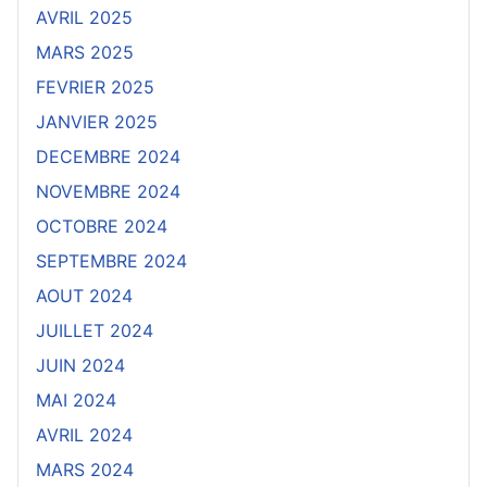
AVRIL 2025
MARS 2025
FEVRIER 2025
JANVIER 2025
DECEMBRE 2024
NOVEMBRE 2024
OCTOBRE 2024
SEPTEMBRE 2024
AOUT 2024
JUILLET 2024
JUIN 2024
MAI 2024
AVRIL 2024
MARS 2024