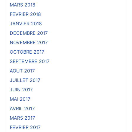
MARS 2018
FEVRIER 2018
JANVIER 2018
DECEMBRE 2017
NOVEMBRE 2017
OCTOBRE 2017
SEPTEMBRE 2017
AOUT 2017
JUILLET 2017
JUIN 2017
MAI 2017
AVRIL 2017
MARS 2017
FEVRIER 2017