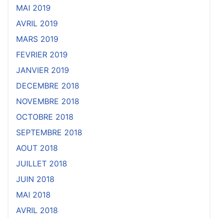
MAI 2019
AVRIL 2019
MARS 2019
FEVRIER 2019
JANVIER 2019
DECEMBRE 2018
NOVEMBRE 2018
OCTOBRE 2018
SEPTEMBRE 2018
AOUT 2018
JUILLET 2018
JUIN 2018
MAI 2018
AVRIL 2018