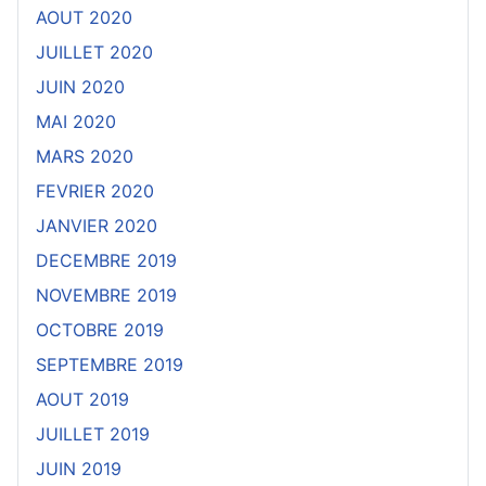
AOUT 2020
JUILLET 2020
JUIN 2020
MAI 2020
MARS 2020
FEVRIER 2020
JANVIER 2020
DECEMBRE 2019
NOVEMBRE 2019
OCTOBRE 2019
SEPTEMBRE 2019
AOUT 2019
JUILLET 2019
JUIN 2019