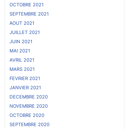
OCTOBRE 2021
SEPTEMBRE 2021
AOUT 2021
JUILLET 2021
JUIN 2021
MAI 2021
AVRIL 2021
MARS 2021
FEVRIER 2021
JANVIER 2021
DECEMBRE 2020
NOVEMBRE 2020
OCTOBRE 2020
SEPTEMBRE 2020