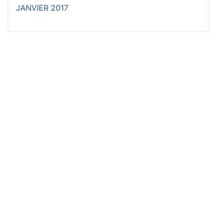
JANVIER 2017