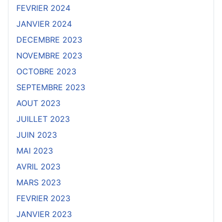
FEVRIER 2024
JANVIER 2024
DECEMBRE 2023
NOVEMBRE 2023
OCTOBRE 2023
SEPTEMBRE 2023
AOUT 2023
JUILLET 2023
JUIN 2023
MAI 2023
AVRIL 2023
MARS 2023
FEVRIER 2023
JANVIER 2023