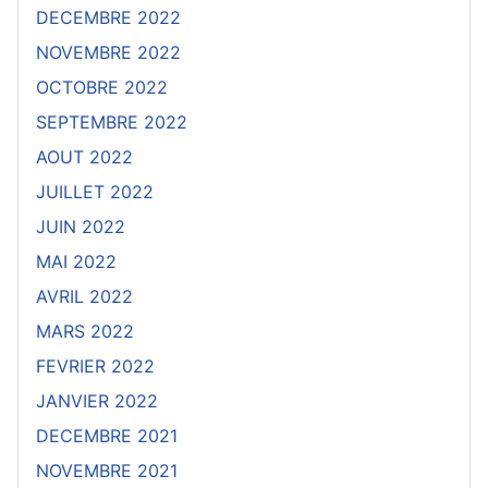
DECEMBRE 2022
NOVEMBRE 2022
OCTOBRE 2022
SEPTEMBRE 2022
AOUT 2022
JUILLET 2022
JUIN 2022
MAI 2022
AVRIL 2022
MARS 2022
FEVRIER 2022
JANVIER 2022
DECEMBRE 2021
NOVEMBRE 2021