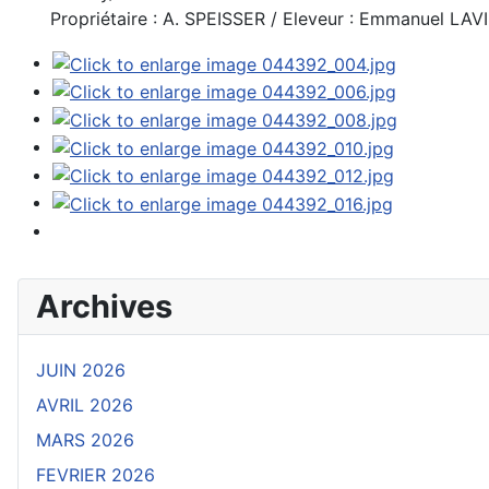
Propriétaire : A. SPEISSER / Eleveur : Emmanuel LAV
Archives
JUIN 2026
AVRIL 2026
MARS 2026
FEVRIER 2026