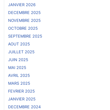
JANVIER 2026
DECEMBRE 2025
NOVEMBRE 2025
OCTOBRE 2025
SEPTEMBRE 2025
AOUT 2025
JUILLET 2025
JUIN 2025
MAI 2025
AVRIL 2025
MARS 2025
FEVRIER 2025
JANVIER 2025
DECEMBRE 2024