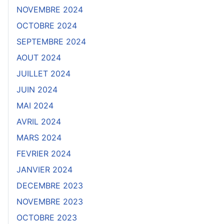
NOVEMBRE 2024
OCTOBRE 2024
SEPTEMBRE 2024
AOUT 2024
JUILLET 2024
JUIN 2024
MAI 2024
AVRIL 2024
MARS 2024
FEVRIER 2024
JANVIER 2024
DECEMBRE 2023
NOVEMBRE 2023
OCTOBRE 2023