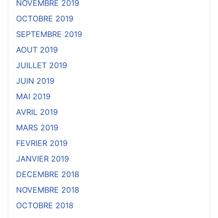
NOVEMBRE 2019
OCTOBRE 2019
SEPTEMBRE 2019
AOUT 2019
JUILLET 2019
JUIN 2019
MAI 2019
AVRIL 2019
MARS 2019
FEVRIER 2019
JANVIER 2019
DECEMBRE 2018
NOVEMBRE 2018
OCTOBRE 2018