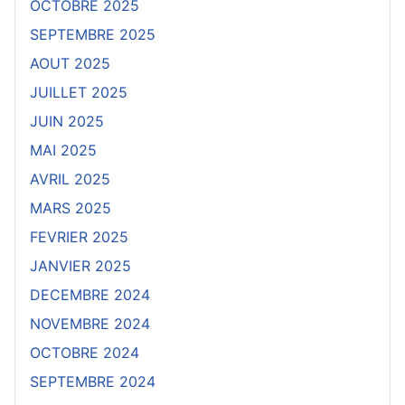
OCTOBRE 2025
SEPTEMBRE 2025
AOUT 2025
JUILLET 2025
JUIN 2025
MAI 2025
AVRIL 2025
MARS 2025
FEVRIER 2025
JANVIER 2025
DECEMBRE 2024
NOVEMBRE 2024
OCTOBRE 2024
SEPTEMBRE 2024