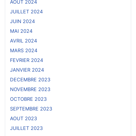
AOUT 2024
JUILLET 2024
JUIN 2024
MAI 2024
AVRIL 2024
MARS 2024
FEVRIER 2024
JANVIER 2024
DECEMBRE 2023
NOVEMBRE 2023
OCTOBRE 2023
SEPTEMBRE 2023
AOUT 2023
JUILLET 2023