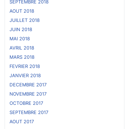
SEPTEMBRE 2018
AOUT 2018
JUILLET 2018
JUIN 2018
MAI 2018
AVRIL 2018
MARS 2018
FEVRIER 2018
JANVIER 2018
DECEMBRE 2017
NOVEMBRE 2017
OCTOBRE 2017
SEPTEMBRE 2017
AOUT 2017