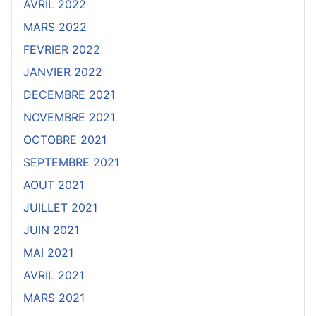
AVRIL 2022
MARS 2022
FEVRIER 2022
JANVIER 2022
DECEMBRE 2021
NOVEMBRE 2021
OCTOBRE 2021
SEPTEMBRE 2021
AOUT 2021
JUILLET 2021
JUIN 2021
MAI 2021
AVRIL 2021
MARS 2021