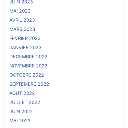
JUIN 2023
MAI 2023
AVRIL 2023
MARS 2023
FEVRIER 2023
JANVIER 2023
DECEMBRE 2022
NOVEMBRE 2022
OCTOBRE 2022
SEPTEMBRE 2022
AOUT 2022
JUILLET 2022
JUIN 2022
MAI 2022