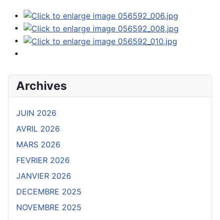
Archives
JUIN 2026
AVRIL 2026
MARS 2026
FEVRIER 2026
JANVIER 2026
DECEMBRE 2025
NOVEMBRE 2025