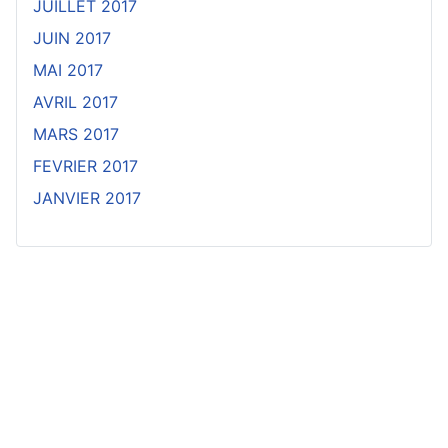
JUILLET 2017
JUIN 2017
MAI 2017
AVRIL 2017
MARS 2017
FEVRIER 2017
JANVIER 2017