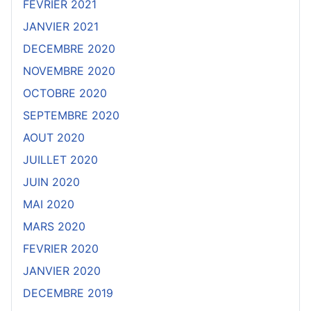
FEVRIER 2021
JANVIER 2021
DECEMBRE 2020
NOVEMBRE 2020
OCTOBRE 2020
SEPTEMBRE 2020
AOUT 2020
JUILLET 2020
JUIN 2020
MAI 2020
MARS 2020
FEVRIER 2020
JANVIER 2020
DECEMBRE 2019