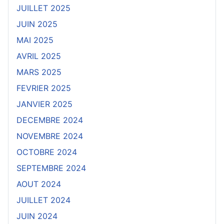
JUILLET 2025
JUIN 2025
MAI 2025
AVRIL 2025
MARS 2025
FEVRIER 2025
JANVIER 2025
DECEMBRE 2024
NOVEMBRE 2024
OCTOBRE 2024
SEPTEMBRE 2024
AOUT 2024
JUILLET 2024
JUIN 2024