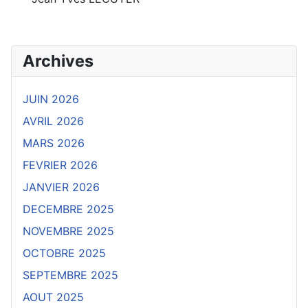
Archives
JUIN 2026
AVRIL 2026
MARS 2026
FEVRIER 2026
JANVIER 2026
DECEMBRE 2025
NOVEMBRE 2025
OCTOBRE 2025
SEPTEMBRE 2025
AOUT 2025