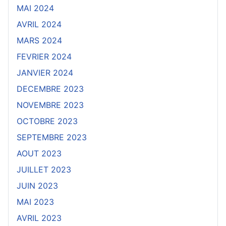
MAI 2024
AVRIL 2024
MARS 2024
FEVRIER 2024
JANVIER 2024
DECEMBRE 2023
NOVEMBRE 2023
OCTOBRE 2023
SEPTEMBRE 2023
AOUT 2023
JUILLET 2023
JUIN 2023
MAI 2023
AVRIL 2023