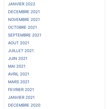
JANVIER 2022
DECEMBRE 2021
NOVEMBRE 2021
OCTOBRE 2021
SEPTEMBRE 2021
AOUT 2021
JUILLET 2021
JUIN 2021
MAI 2021
AVRIL 2021
MARS 2021
FEVRIER 2021
JANVIER 2021
DECEMBRE 2020