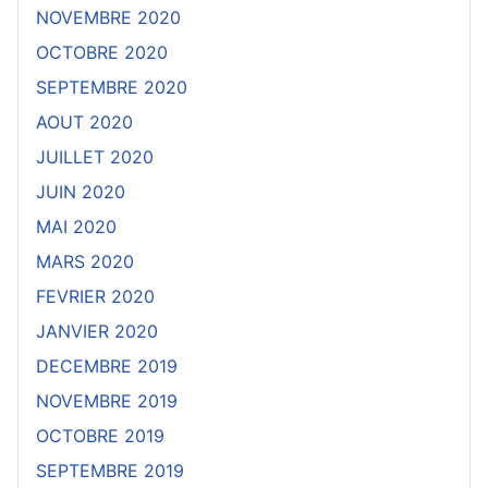
NOVEMBRE 2020
OCTOBRE 2020
SEPTEMBRE 2020
AOUT 2020
JUILLET 2020
JUIN 2020
MAI 2020
MARS 2020
FEVRIER 2020
JANVIER 2020
DECEMBRE 2019
NOVEMBRE 2019
OCTOBRE 2019
SEPTEMBRE 2019