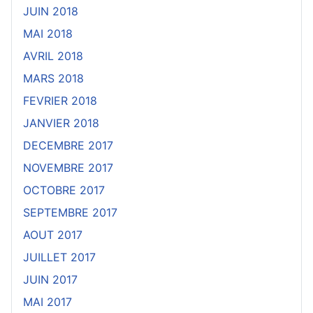
JUIN 2018
MAI 2018
AVRIL 2018
MARS 2018
FEVRIER 2018
JANVIER 2018
DECEMBRE 2017
NOVEMBRE 2017
OCTOBRE 2017
SEPTEMBRE 2017
AOUT 2017
JUILLET 2017
JUIN 2017
MAI 2017