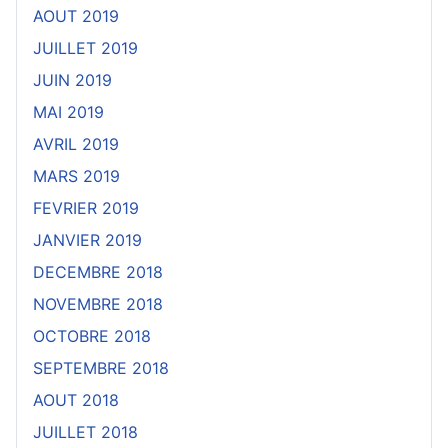
AOUT 2019
JUILLET 2019
JUIN 2019
MAI 2019
AVRIL 2019
MARS 2019
FEVRIER 2019
JANVIER 2019
DECEMBRE 2018
NOVEMBRE 2018
OCTOBRE 2018
SEPTEMBRE 2018
AOUT 2018
JUILLET 2018