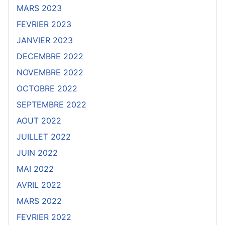
MARS 2023
FEVRIER 2023
JANVIER 2023
DECEMBRE 2022
NOVEMBRE 2022
OCTOBRE 2022
SEPTEMBRE 2022
AOUT 2022
JUILLET 2022
JUIN 2022
MAI 2022
AVRIL 2022
MARS 2022
FEVRIER 2022