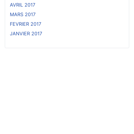
AVRIL 2017
MARS 2017
FEVRIER 2017
JANVIER 2017