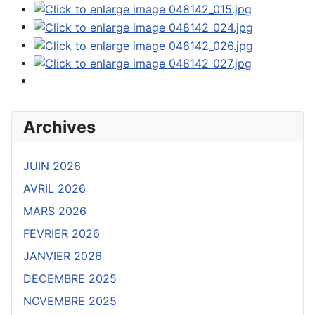
Archives
JUIN 2026
AVRIL 2026
MARS 2026
FEVRIER 2026
JANVIER 2026
DECEMBRE 2025
NOVEMBRE 2025