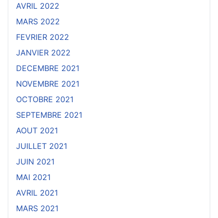
AVRIL 2022
MARS 2022
FEVRIER 2022
JANVIER 2022
DECEMBRE 2021
NOVEMBRE 2021
OCTOBRE 2021
SEPTEMBRE 2021
AOUT 2021
JUILLET 2021
JUIN 2021
MAI 2021
AVRIL 2021
MARS 2021