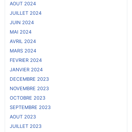
AOUT 2024
JUILLET 2024
JUIN 2024
MAI 2024
AVRIL 2024
MARS 2024
FEVRIER 2024
JANVIER 2024
DECEMBRE 2023
NOVEMBRE 2023
OCTOBRE 2023
SEPTEMBRE 2023
AOUT 2023
JUILLET 2023