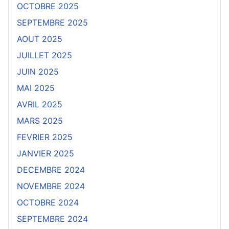
OCTOBRE 2025
SEPTEMBRE 2025
AOUT 2025
JUILLET 2025
JUIN 2025
MAI 2025
AVRIL 2025
MARS 2025
FEVRIER 2025
JANVIER 2025
DECEMBRE 2024
NOVEMBRE 2024
OCTOBRE 2024
SEPTEMBRE 2024