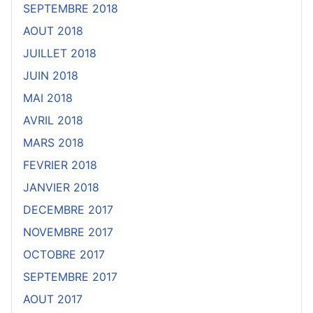
SEPTEMBRE 2018
AOUT 2018
JUILLET 2018
JUIN 2018
MAI 2018
AVRIL 2018
MARS 2018
FEVRIER 2018
JANVIER 2018
DECEMBRE 2017
NOVEMBRE 2017
OCTOBRE 2017
SEPTEMBRE 2017
AOUT 2017