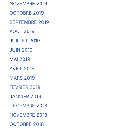
NOVEMBRE 2019
OCTOBRE 2019
SEPTEMBRE 2019
AOUT 2019
JUILLET 2019
JUIN 2019
MAI 2019
AVRIL 2019
MARS 2019
FEVRIER 2019
JANVIER 2019
DECEMBRE 2018
NOVEMBRE 2018
OCTOBRE 2018