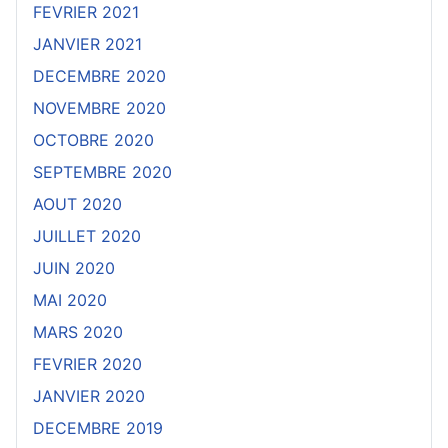
FEVRIER 2021
JANVIER 2021
DECEMBRE 2020
NOVEMBRE 2020
OCTOBRE 2020
SEPTEMBRE 2020
AOUT 2020
JUILLET 2020
JUIN 2020
MAI 2020
MARS 2020
FEVRIER 2020
JANVIER 2020
DECEMBRE 2019