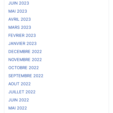
JUIN 2023
MAI 2023
AVRIL 2023
MARS 2023
FEVRIER 2023
JANVIER 2023
DECEMBRE 2022
NOVEMBRE 2022
OCTOBRE 2022
SEPTEMBRE 2022
AOUT 2022
JUILLET 2022
JUIN 2022
MAI 2022