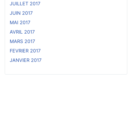
JUILLET 2017
JUIN 2017
MAI 2017
AVRIL 2017
MARS 2017
FEVRIER 2017
JANVIER 2017