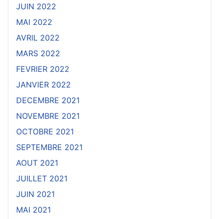
JUIN 2022
MAI 2022
AVRIL 2022
MARS 2022
FEVRIER 2022
JANVIER 2022
DECEMBRE 2021
NOVEMBRE 2021
OCTOBRE 2021
SEPTEMBRE 2021
AOUT 2021
JUILLET 2021
JUIN 2021
MAI 2021