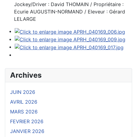
Jockey/Driver : David THOMAIN / Propriétaire :
Ecurie AUGUSTIN-NORMAND / Eleveur : Gérard
LELARGE
Archives
JUIN 2026
AVRIL 2026
MARS 2026
FEVRIER 2026
JANVIER 2026