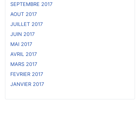
SEPTEMBRE 2017
AOUT 2017
JUILLET 2017
JUIN 2017
MAI 2017
AVRIL 2017
MARS 2017
FEVRIER 2017
JANVIER 2017