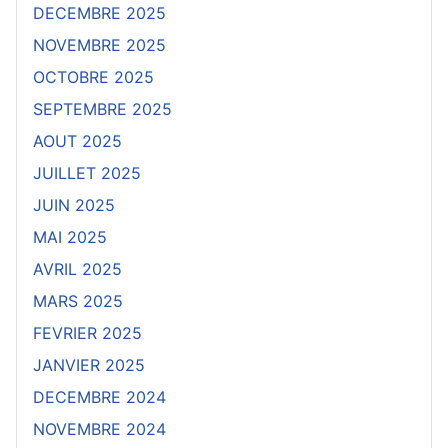
DECEMBRE 2025
NOVEMBRE 2025
OCTOBRE 2025
SEPTEMBRE 2025
AOUT 2025
JUILLET 2025
JUIN 2025
MAI 2025
AVRIL 2025
MARS 2025
FEVRIER 2025
JANVIER 2025
DECEMBRE 2024
NOVEMBRE 2024