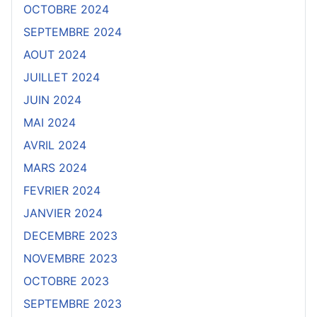
OCTOBRE 2024
SEPTEMBRE 2024
AOUT 2024
JUILLET 2024
JUIN 2024
MAI 2024
AVRIL 2024
MARS 2024
FEVRIER 2024
JANVIER 2024
DECEMBRE 2023
NOVEMBRE 2023
OCTOBRE 2023
SEPTEMBRE 2023