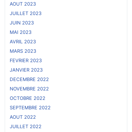
AOUT 2023
JUILLET 2023
JUIN 2023
MAI 2023
AVRIL 2023
MARS 2023
FEVRIER 2023
JANVIER 2023
DECEMBRE 2022
NOVEMBRE 2022
OCTOBRE 2022
SEPTEMBRE 2022
AOUT 2022
JUILLET 2022