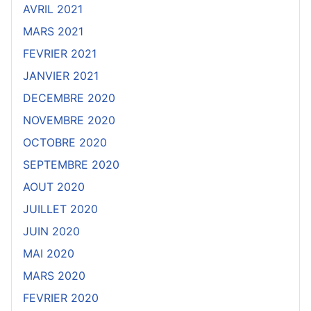
AVRIL 2021
MARS 2021
FEVRIER 2021
JANVIER 2021
DECEMBRE 2020
NOVEMBRE 2020
OCTOBRE 2020
SEPTEMBRE 2020
AOUT 2020
JUILLET 2020
JUIN 2020
MAI 2020
MARS 2020
FEVRIER 2020