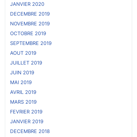
JANVIER 2020
DECEMBRE 2019
NOVEMBRE 2019
OCTOBRE 2019
SEPTEMBRE 2019
AOUT 2019
JUILLET 2019
JUIN 2019
MAI 2019
AVRIL 2019
MARS 2019
FEVRIER 2019
JANVIER 2019
DECEMBRE 2018