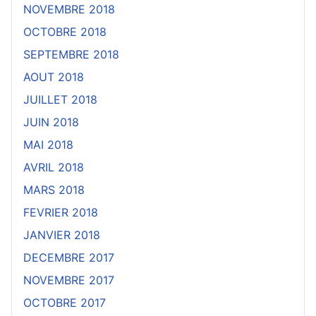
NOVEMBRE 2018
OCTOBRE 2018
SEPTEMBRE 2018
AOUT 2018
JUILLET 2018
JUIN 2018
MAI 2018
AVRIL 2018
MARS 2018
FEVRIER 2018
JANVIER 2018
DECEMBRE 2017
NOVEMBRE 2017
OCTOBRE 2017