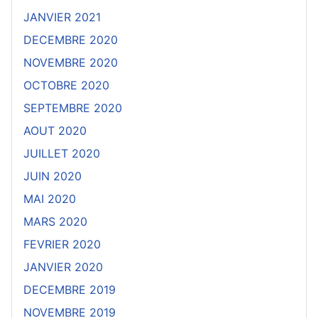
JANVIER 2021
DECEMBRE 2020
NOVEMBRE 2020
OCTOBRE 2020
SEPTEMBRE 2020
AOUT 2020
JUILLET 2020
JUIN 2020
MAI 2020
MARS 2020
FEVRIER 2020
JANVIER 2020
DECEMBRE 2019
NOVEMBRE 2019