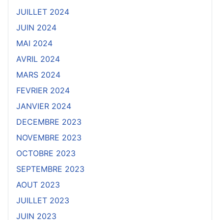
JUILLET 2024
JUIN 2024
MAI 2024
AVRIL 2024
MARS 2024
FEVRIER 2024
JANVIER 2024
DECEMBRE 2023
NOVEMBRE 2023
OCTOBRE 2023
SEPTEMBRE 2023
AOUT 2023
JUILLET 2023
JUIN 2023