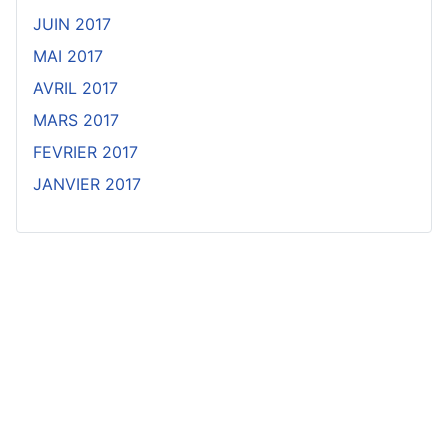
JUIN 2017
MAI 2017
AVRIL 2017
MARS 2017
FEVRIER 2017
JANVIER 2017