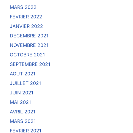
MARS 2022
FEVRIER 2022
JANVIER 2022
DECEMBRE 2021
NOVEMBRE 2021
OCTOBRE 2021
SEPTEMBRE 2021
AOUT 2021
JUILLET 2021
JUIN 2021
MAI 2021
AVRIL 2021
MARS 2021
FEVRIER 2021