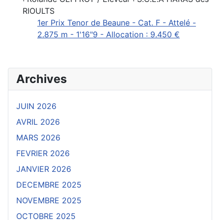
RIOULTS
1er Prix Tenor de Beaune - Cat. F - Attelé -
2.875 m - 1'16"9 - Allocation : 9.450 €
Archives
JUIN 2026
AVRIL 2026
MARS 2026
FEVRIER 2026
JANVIER 2026
DECEMBRE 2025
NOVEMBRE 2025
OCTOBRE 2025