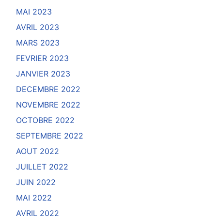
MAI 2023
AVRIL 2023
MARS 2023
FEVRIER 2023
JANVIER 2023
DECEMBRE 2022
NOVEMBRE 2022
OCTOBRE 2022
SEPTEMBRE 2022
AOUT 2022
JUILLET 2022
JUIN 2022
MAI 2022
AVRIL 2022