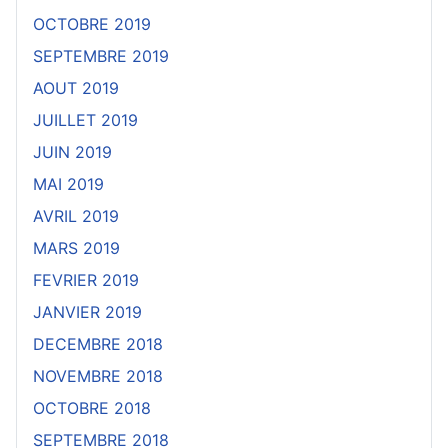
OCTOBRE 2019
SEPTEMBRE 2019
AOUT 2019
JUILLET 2019
JUIN 2019
MAI 2019
AVRIL 2019
MARS 2019
FEVRIER 2019
JANVIER 2019
DECEMBRE 2018
NOVEMBRE 2018
OCTOBRE 2018
SEPTEMBRE 2018