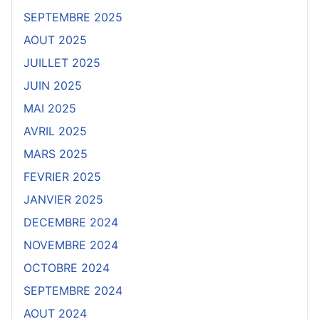
SEPTEMBRE 2025
AOUT 2025
JUILLET 2025
JUIN 2025
MAI 2025
AVRIL 2025
MARS 2025
FEVRIER 2025
JANVIER 2025
DECEMBRE 2024
NOVEMBRE 2024
OCTOBRE 2024
SEPTEMBRE 2024
AOUT 2024