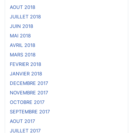
AOUT 2018
JUILLET 2018
JUIN 2018
MAI 2018
AVRIL 2018
MARS 2018
FEVRIER 2018
JANVIER 2018
DECEMBRE 2017
NOVEMBRE 2017
OCTOBRE 2017
SEPTEMBRE 2017
AOUT 2017
JUILLET 2017