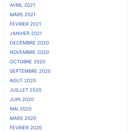
AVRIL 2021
MARS 2021
FEVRIER 2021
JANVIER 2021
DECEMBRE 2020
NOVEMBRE 2020
OCTOBRE 2020
SEPTEMBRE 2020
AOUT 2020
JUILLET 2020
JUIN 2020
MAI 2020
MARS 2020
FEVRIER 2020