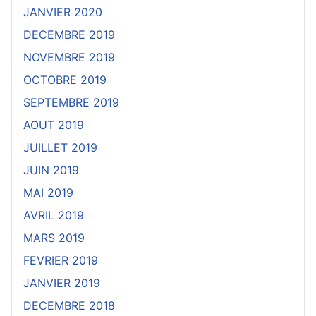
JANVIER 2020
DECEMBRE 2019
NOVEMBRE 2019
OCTOBRE 2019
SEPTEMBRE 2019
AOUT 2019
JUILLET 2019
JUIN 2019
MAI 2019
AVRIL 2019
MARS 2019
FEVRIER 2019
JANVIER 2019
DECEMBRE 2018