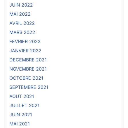
JUIN 2022
MAI 2022
AVRIL 2022
MARS 2022
FEVRIER 2022
JANVIER 2022
DECEMBRE 2021
NOVEMBRE 2021
OCTOBRE 2021
SEPTEMBRE 2021
AOUT 2021
JUILLET 2021
JUIN 2021
MAI 2021