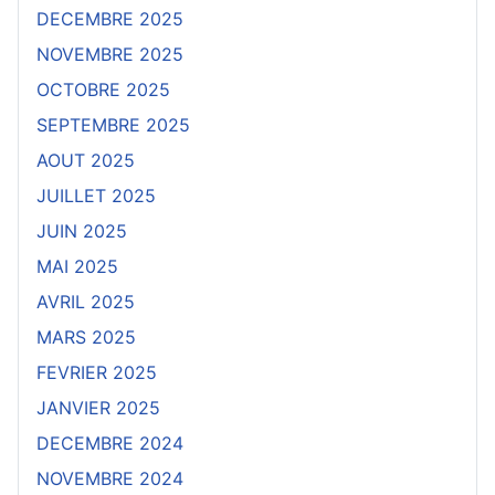
DECEMBRE 2025
NOVEMBRE 2025
OCTOBRE 2025
SEPTEMBRE 2025
AOUT 2025
JUILLET 2025
JUIN 2025
MAI 2025
AVRIL 2025
MARS 2025
FEVRIER 2025
JANVIER 2025
DECEMBRE 2024
NOVEMBRE 2024