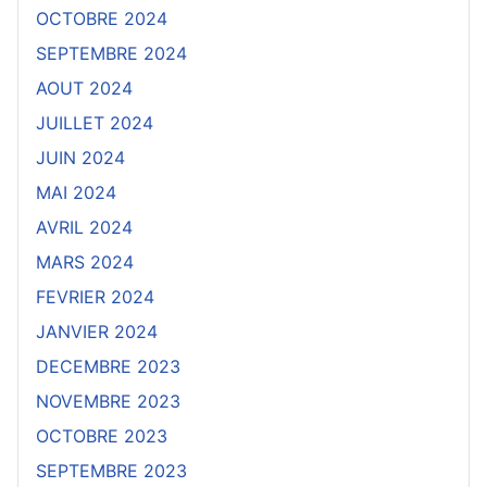
OCTOBRE 2024
SEPTEMBRE 2024
AOUT 2024
JUILLET 2024
JUIN 2024
MAI 2024
AVRIL 2024
MARS 2024
FEVRIER 2024
JANVIER 2024
DECEMBRE 2023
NOVEMBRE 2023
OCTOBRE 2023
SEPTEMBRE 2023