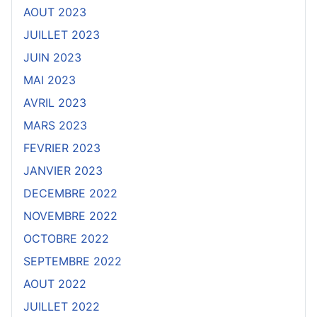
AOUT 2023
JUILLET 2023
JUIN 2023
MAI 2023
AVRIL 2023
MARS 2023
FEVRIER 2023
JANVIER 2023
DECEMBRE 2022
NOVEMBRE 2022
OCTOBRE 2022
SEPTEMBRE 2022
AOUT 2022
JUILLET 2022