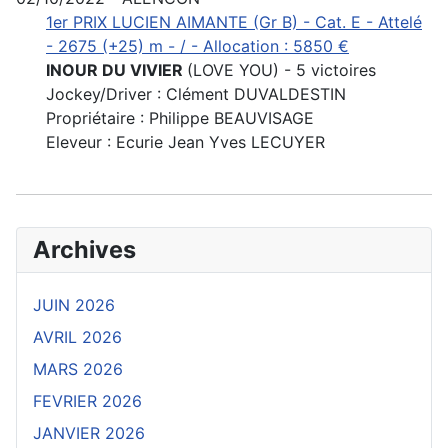
1er PRIX LUCIEN AIMANTE (Gr B) - Cat. E - Attelé
- 2675 (+25) m - / - Allocation : 5850 €
INOUR DU VIVIER
(LOVE YOU) - 5 victoires
Jockey/Driver : Clément DUVALDESTIN
Propriétaire : Philippe BEAUVISAGE
Eleveur : Ecurie Jean Yves LECUYER
Archives
JUIN 2026
AVRIL 2026
MARS 2026
FEVRIER 2026
JANVIER 2026