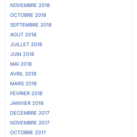
NOVEMBRE 2018
OCTOBRE 2018
SEPTEMBRE 2018
AOUT 2018
JUILLET 2018
JUIN 2018
MAI 2018
AVRIL 2018
MARS 2018
FEVRIER 2018
JANVIER 2018
DECEMBRE 2017
NOVEMBRE 2017
OCTOBRE 2017