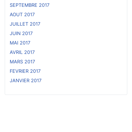
SEPTEMBRE 2017
AOUT 2017
JUILLET 2017
JUIN 2017
MAI 2017
AVRIL 2017
MARS 2017
FEVRIER 2017
JANVIER 2017